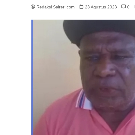
Redaksi Saireri.com
23 Agustus 2023
0