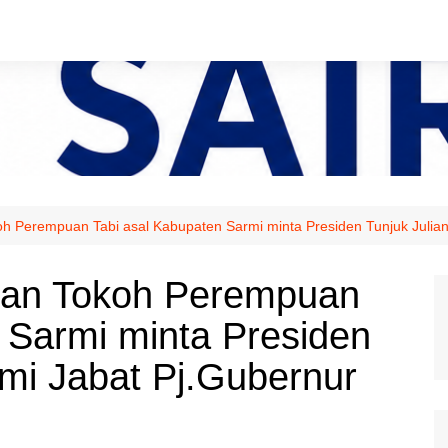
h Perempuan Tabi asal Kabupaten Sarmi minta Presiden Tunjuk Julia
dan Tokoh Perempuan
 Sarmi minta Presiden
mi Jabat Pj.Gubernur