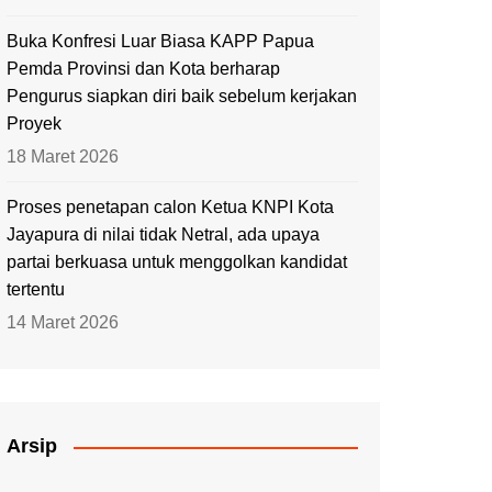
Buka Konfresi Luar Biasa KAPP Papua
Pemda Provinsi dan Kota berharap
Pengurus siapkan diri baik sebelum kerjakan
Proyek
18 Maret 2026
Proses penetapan calon Ketua KNPI Kota
Jayapura di nilai tidak Netral, ada upaya
partai berkuasa untuk menggolkan kandidat
tertentu
14 Maret 2026
Arsip