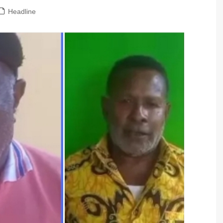
Headline