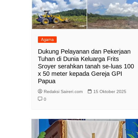
Agama
Dukung Pelayanan dan Pekerjaan
Tuhan di Dunia Keluarga Frits
Sroyer serahkan tanah se-luas 100
x 50 meter kepada Gereja GPI
Papua
Redaksi Saireri.com
15 Oktober 2025
0