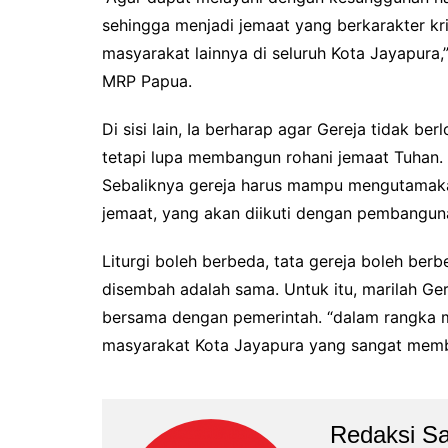
sehingga menjadi jemaat yang berkarakter kr
masyarakat lainnya di seluruh Kota Jayapura,
MRP Papua.
Di sisi lain, Ia berharap agar Gereja tidak b
tetapi lupa membangun rohani jemaat Tuhan.
Sebaliknya gereja harus mampu mengutamak
jemaat, yang akan diikuti dengan pembanguna
Liturgi boleh berbeda, tata gereja boleh ber
disembah adalah sama. Untuk itu, marilah Ger
bersama dengan pemerintah. “dalam rangka 
masyarakat Kota Jayapura yang sangat memb
Redaksi Sa