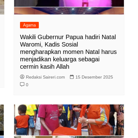
Agama
Wakili Gubernur Papua hadiri Natal
Waromi, Kadis Sosial
mengharapkan momen Natal harus
menjadikan keluarga sebagai
cermin kasih Allah
Redaksi Saireri.com
15 Desember 2025
0