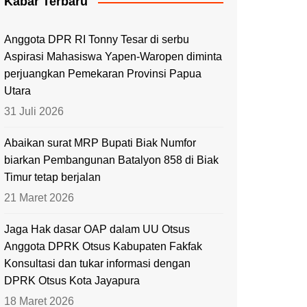
Kabar Terbaru
Anggota DPR RI Tonny Tesar di serbu
Aspirasi Mahasiswa Yapen-Waropen diminta
perjuangkan Pemekaran Provinsi Papua
Utara
31 Juli 2026
Abaikan surat MRP Bupati Biak Numfor
biarkan Pembangunan Batalyon 858 di Biak
Timur tetap berjalan
21 Maret 2026
Jaga Hak dasar OAP dalam UU Otsus
Anggota DPRK Otsus Kabupaten Fakfak
Konsultasi dan tukar informasi dengan
DPRK Otsus Kota Jayapura
18 Maret 2026