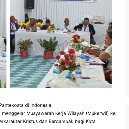
Pantekosta di Indonesia
a menggelar Musyawarah Kerja Wilayah (Mukerwil) ke
erkarakter Kristus dan Berdampak bagi Kota