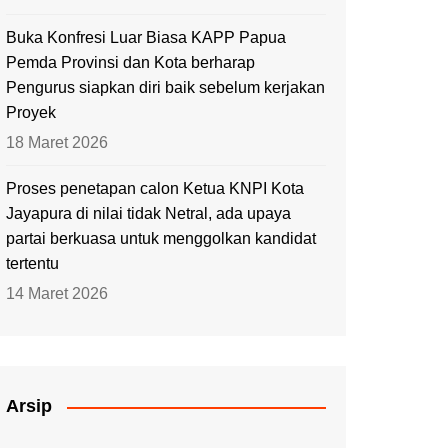
Buka Konfresi Luar Biasa KAPP Papua
Pemda Provinsi dan Kota berharap
Pengurus siapkan diri baik sebelum kerjakan
Proyek
18 Maret 2026
Proses penetapan calon Ketua KNPI Kota
Jayapura di nilai tidak Netral, ada upaya
partai berkuasa untuk menggolkan kandidat
tertentu
14 Maret 2026
Arsip