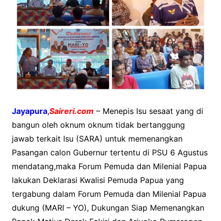
Jayapura
,
Saireri.com
– Menepis Isu sesaat yang di
bangun oleh oknum oknum tidak bertanggung
jawab terkait Isu (SARA) untuk memenangkan
Pasangan calon Gubernur tertentu di PSU 6 Agustus
mendatang,maka Forum Pemuda dan Milenial Papua
lakukan Deklarasi Kwalisi Pemuda Papua yang
tergabung dalam Forum Pemuda dan Milenial Papua
dukung (MARI – YO), Dukungan Siap Memenangkan