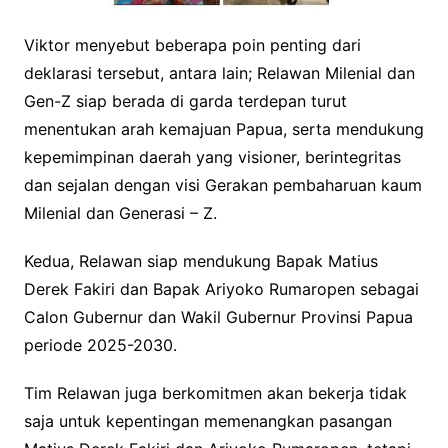
Viktor menyebut beberapa poin penting dari
deklarasi tersebut, antara lain; Relawan Milenial dan
Gen-Z siap berada di garda terdepan turut
menentukan arah kemajuan Papua, serta mendukung
kepemimpinan daerah yang visioner, berintegritas
dan sejalan dengan visi Gerakan pembaharuan kaum
Milenial dan Generasi – Z.
Kedua, Relawan siap mendukung Bapak Matius
Derek Fakiri dan Bapak Ariyoko Rumaropen sebagai
Calon Gubernur dan Wakil Gubernur Provinsi Papua
periode 2025-2030.
Tim Relawan juga berkomitmen akan bekerja tidak
saja untuk kepentingan memenangkan pasangan