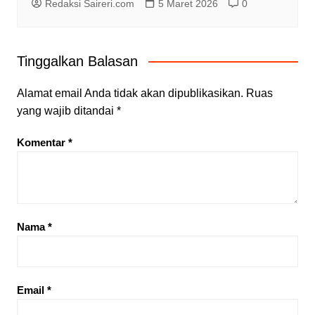
Redaksi Saireri.com
5 Maret 2026
0
Tinggalkan Balasan
Alamat email Anda tidak akan dipublikasikan.
Ruas
yang wajib ditandai
*
Komentar
*
Nama
*
Email
*