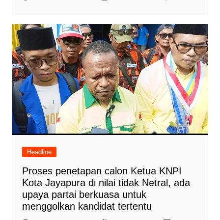
Headline
Proses penetapan calon Ketua KNPI
Kota Jayapura di nilai tidak Netral, ada
upaya partai berkuasa untuk
menggolkan kandidat tertentu