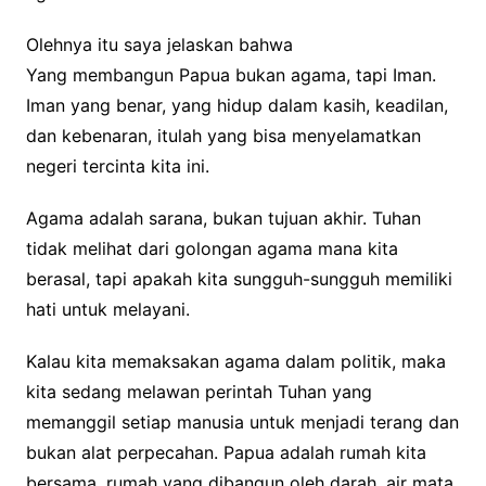
Olehnya itu saya jelaskan bahwa
Yang membangun Papua bukan agama, tapi Iman.
Iman yang benar, yang hidup dalam kasih, keadilan,
dan kebenaran, itulah yang bisa menyelamatkan
negeri tercinta kita ini.
Agama adalah sarana, bukan tujuan akhir. Tuhan
tidak melihat dari golongan agama mana kita
berasal, tapi apakah kita sungguh-sungguh memiliki
hati untuk melayani.
Kalau kita memaksakan agama dalam politik, maka
kita sedang melawan perintah Tuhan yang
memanggil setiap manusia untuk menjadi terang dan
bukan alat perpecahan. Papua adalah rumah kita
bersama, rumah yang dibangun oleh darah, air mata