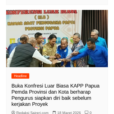
Headline
Buka Konfresi Luar Biasa KAPP Papua
Pemda Provinsi dan Kota berharap
Pengurus siapkan diri baik sebelum
kerjakan Proyek
Redaksi Saireri.com
18 Maret 2026
0