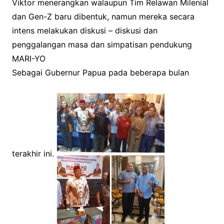
Viktor menerangkan walaupun Tim Relawan Milenial
dan Gen-Z baru dibentuk, namun mereka secara
intens melakukan diskusi – diskusi dan
penggalangan masa dan simpatisan pendukung
MARI-YO
Sebagai Gubernur Papua pada beberapa bulan
terakhir ini.