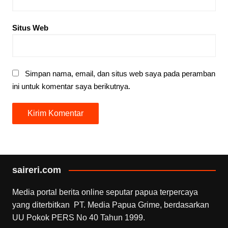
Situs Web
Simpan nama, email, dan situs web saya pada peramban
ini untuk komentar saya berikutnya.
saireri.com
Media portal berita online seputar papua terpercaya
yang diterbitkan PT. Media Papua Grime, berdasarkan
UU Pokok PERS No 40 Tahun 1999.