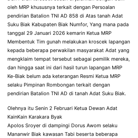
oleh MRP khususnya terkait dengan Persoalan
pendirian Batalion TNI AD 858 di Atas tanah Adat
Suku Biak Kabupaten Biak Numfor, Yang mana pada
tanggal 29 Januari 2026 kemarin Ketua MRP
Membentuk Tim gunah melakukan kroscek lapangan
kepada beberapa perwakilan masyarakat Adat yang
mengklaim tempat tersebut sebagai pemilik mereka,
dan hingga saat ini dari hasil turun lapangan MRP
Ke-Biak belum ada keterangan Resmi Ketua MRP
selaku Pimpinan Rombongan terkait dengan
pendirian Batalion TNI AD di tanah Adat Suku Biak.
Olehnya itu Senin 2 Februari Ketua Dewan Adat
KainKain Karakara Byak
Apolos Sroyer di dampingi Dorus Awom selaku
Mananwir Biak kawasan Tabi beserta beberapa