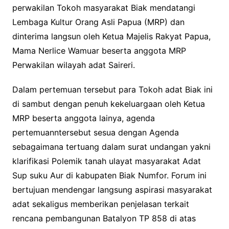
perwakilan Tokoh masyarakat Biak mendatangi
Lembaga Kultur Orang Asli Papua (MRP) dan
dinterima langsun oleh Ketua Majelis Rakyat Papua,
Mama Nerlice Wamuar beserta anggota MRP
Perwakilan wilayah adat Saireri.
Dalam pertemuan tersebut para Tokoh adat Biak ini
di sambut dengan penuh kekeluargaan oleh Ketua
MRP beserta anggota lainya, agenda
pertemuanntersebut sesua dengan Agenda
sebagaimana tertuang dalam surat undangan yakni
klarifikasi Polemik tanah ulayat masyarakat Adat
Sup suku Aur di kabupaten Biak Numfor. Forum ini
bertujuan mendengar langsung aspirasi masyarakat
adat sekaligus memberikan penjelasan terkait
rencana pembangunan Batalyon TP 858 di atas