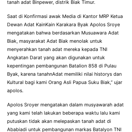
tanah adat Binpewer, distrik Biak Timur.
Saat di Konfirmasi awak Media di Kantor MRP Ketua
Dewan Adat KainKain Karakara Byak Apolos Sroye
mengatakan bahwa berdasarkan Musuawara Adat
Biak, masyarakat Adat Biak menolak untuk
menyerahkan tanah adat mereka kepada TNI
Angkatan Darat yang akan digunakan untuk
kepentingan pembangunan Batalion 858 di Pulau
Byak, karena tanahnAdat memiliki nilai historys dan
Kultural bagi kami Orang Asli Papua Suku Biak,” ujar
apolos.
Apolos Sroyer mengatakan dalam musyawarah adat
yang kami telah lakukan beberapa waktu lalu kami
putuskan tidak akan melepaskan tanah adat di
Ababiadi untuk pembangunan markas Batalyon TNI