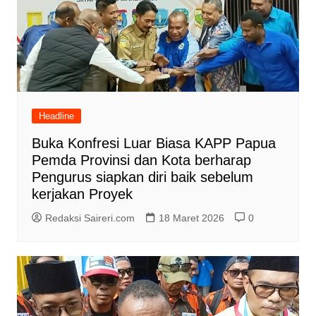
Headline
Buka Konfresi Luar Biasa KAPP Papua
Pemda Provinsi dan Kota berharap
Pengurus siapkan diri baik sebelum
kerjakan Proyek
Redaksi Saireri.com
18 Maret 2026
0