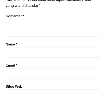
yang wajib ditandai
*
Komentar
*
Nama
*
Email
*
Situs Web