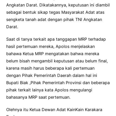
Angkatan Darat. Dikatakannya, keputusan ini diambil
sebagai bentuk sikap tegas Masyarakat Adat atas
sengketa tanah adat dengan pihak TNI Angkatan
Darat.
Saat di tanya terkait apa tanggapan MRP terhadap
hasil pertemuan mereka, Apolos menjelaskan
bahawa Ketua MRP mengatakan bahwa mereka
belum bisah mengambil keputusan atau belum final,
karena masih harus beberapa kali pertemuan
dengan Pihak Pemerintah Daerah dalam hal ini
Bupati Biak ,Pihak Pemerintah Provinsi dan beberapa
pihak terkait lainya kata Apolos mengulangi
bahasanya MRP saat pertemuan.
Olehnya itu Ketua Dewan Adat KainKain Karakara