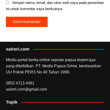
Simpan nama, email, dan situs web saya pada peramban
ini untuk komentar saya berikutnya.
saireri.com
Media portal berita online seputar papua terpercaya
yang diterbitkan PT. Media Papua Grime, berdasarkan
UU Pokok PERS No 40 Tahun 1999.
0852 4713 4361
saireri.com@gmail.com
Topik