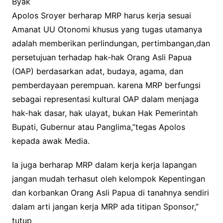
Byak
Apolos Sroyer berharap MRP harus kerja sesuai
Amanat UU Otonomi khusus yang tugas utamanya
adalah memberikan perlindungan, pertimbangan,dan
persetujuan terhadap hak-hak Orang Asli Papua
(OAP) berdasarkan adat, budaya, agama, dan
pemberdayaan perempuan. karena MRP berfungsi
sebagai representasi kultural OAP dalam menjaga
hak-hak dasar, hak ulayat, bukan Hak Pemerintah
Bupati, Gubernur atau Panglima,”tegas Apolos
kepada awak Media.
Ia juga berharap MRP dalam kerja kerja lapangan
jangan mudah terhasut oleh kelompok Kepentingan
dan korbankan Orang Asli Papua di tanahnya sendiri
dalam arti jangan kerja MRP ada titipan Sponsor,”
tutup