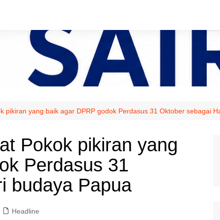
 pikiran yang baik agar DPRP godok Perdasus 31 Oktober sebagai H
t Pokok pikiran yang
ok Perdasus 31
ri budaya Papua
Headline