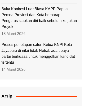
Buka Konfresi Luar Biasa KAPP Papua
Pemda Provinsi dan Kota berharap
Pengurus siapkan diri baik sebelum kerjakan
Proyek
18 Maret 2026
Proses penetapan calon Ketua KNPI Kota
Jayapura di nilai tidak Netral, ada upaya
partai berkuasa untuk menggolkan kandidat
tertentu
14 Maret 2026
Arsip