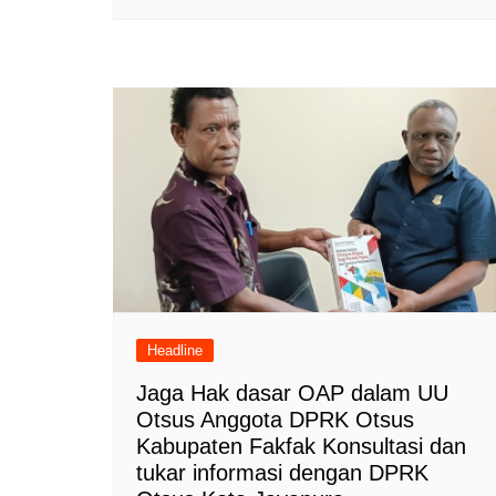
Headline
Jaga Hak dasar OAP dalam UU
Otsus Anggota DPRK Otsus
Kabupaten Fakfak Konsultasi dan
tukar informasi dengan DPRK