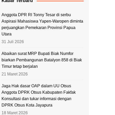
Kabar Terbaru
Anggota DPR RI Tonny Tesar di serbu
Aspirasi Mahasiswa Yapen-Waropen diminta
perjuangkan Pemekaran Provinsi Papua
Utara
31 Juli 2026
Abaikan surat MRP Bupati Biak Numfor
biarkan Pembangunan Batalyon 858 di Biak
Timur tetap berjalan
21 Maret 2026
Jaga Hak dasar OAP dalam UU Otsus
Anggota DPRK Otsus Kabupaten Fakfak
Konsultasi dan tukar informasi dengan
DPRK Otsus Kota Jayapura
18 Maret 2026