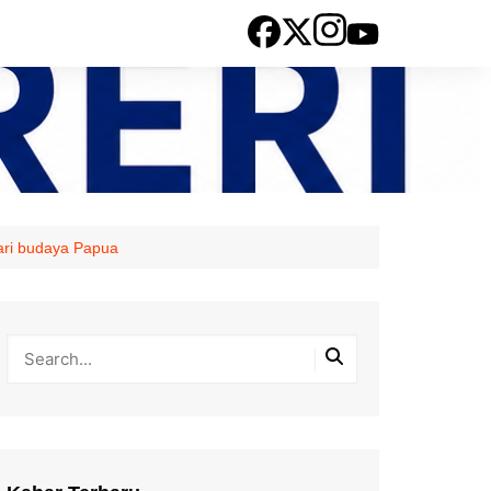
ari budaya Papua