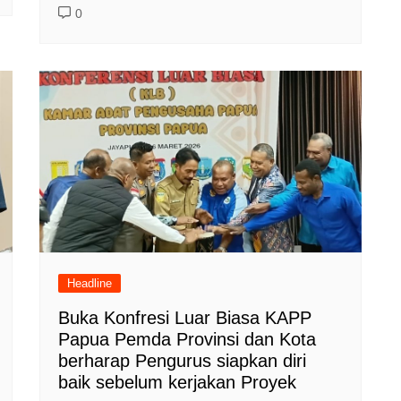
0
Headline
Buka Konfresi Luar Biasa KAPP
Papua Pemda Provinsi dan Kota
berharap Pengurus siapkan diri
baik sebelum kerjakan Proyek