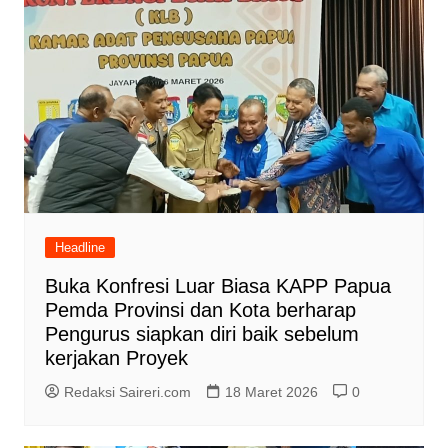
Headline
Buka Konfresi Luar Biasa KAPP Papua
Pemda Provinsi dan Kota berharap
Pengurus siapkan diri baik sebelum
kerjakan Proyek
Redaksi Saireri.com
18 Maret 2026
0