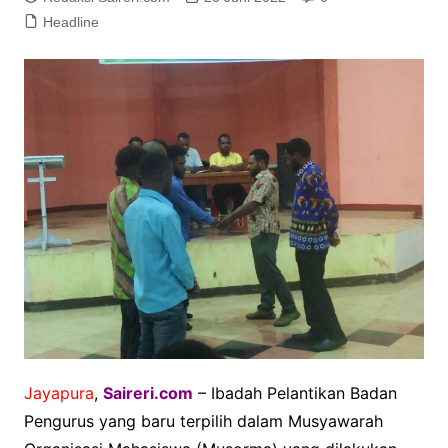
Headline
Jayapura
,
Saireri.com
– Ibadah Pelantikan Badan
Pengurus yang baru terpilih dalam Musyawarah