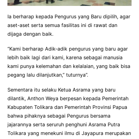
Ia berharap kepada Pengurus yang Baru dipilih, agar
aset-aset serta semua fasilitas ini di rawat dan
dijaga dengan baik.
“Kami berharap Adik-adik pengurus yang baru agar
lebih baik lagi dari kami, karena sebagai manusia
kami punya kelemahan dan kelalaian, yang baik bisa
pegang lalu dilanjutkan,” tuturnya”.
Sementara itu selaku Ketua Asrama yang baru
dilantik, Anthon Weya berpesan kepada Pemerintah
Kabupaten Tolikara dan Pemerintah Provinsi Papua
bahwa pihaknya sebagai Pengurus bersama
jajarannya serta seruruh penghuni Asrama Putra
Tolikara yang menekuni ilmu di Jayapura merupakan