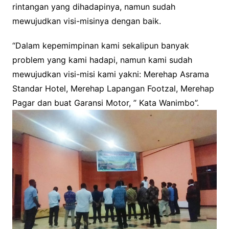
rintangan yang dihadapinya, namun sudah
mewujudkan visi-misinya dengan baik.
“Dalam kepemimpinan kami sekalipun banyak
problem yang kami hadapi, namun kami sudah
mewujudkan visi-misi kami yakni: Merehap Asrama
Standar Hotel, Merehap Lapangan Footzal, Merehap
Pagar dan buat Garansi Motor, ” Kata Wanimbo”.