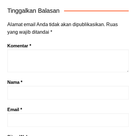
Tinggalkan Balasan
Alamat email Anda tidak akan dipublikasikan.
Ruas
yang wajib ditandai
*
Komentar
*
Nama
*
Email
*