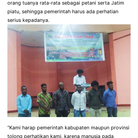
orang tuanya rata-rata sebagai petani serta Jatim
piatu, sehingga pemerintah harus ada perhatian
serius kepadanya.
“Kami harap pemerintah kabupaten maupun provinsi
tolong perhatikan kami, karena manusia pada