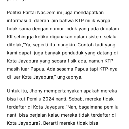
Politisi Partai NasDem ini juga mendapatkan
informasi di daerah lain bahwa KTP milik warga
tidak sama dengan nomor induk yang ada di dalam
KK sehingga ketika digunakan dalam sistem selalu
ditolak,“Ya, seperti itu mungkin. Contoh tadi yang
kami dapati juga banyak penduduk yang datang di
Kota Jayapura yang secara fisik ada, namun KTP
masih luar Papua. Ada sesama Papua tapi KTP-nya
di luar Kota Jayapura,” ungkapnya.
Untuk itu, Jhony mempertanyakan apakah mereka
bisa ikut Pemilu 2024 nanti. Sebab, mereka tidak
terdaftar di Kota Jayapura,“Nah, bagaimana pemilu
nanti bisa berjalan kalau mereka tidak terdaftar di
Kota Jayapura?. Berarti mereka tidak bisa