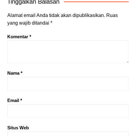
Tinggalkan Balasan
Alamat email Anda tidak akan dipublikasikan.
Ruas
yang wajib ditandai
*
Komentar
*
Nama
*
Email
*
Situs Web