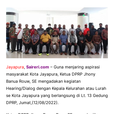
Jayapura
,
Saireri.com
– Guna menjaring aspirasi
masyarakat Kota Jayapura, Ketua DPRP Jhony
Banua Rouw, SE mengadakan kegiatan
Hearing/Dialog dengan Kepala Kelurahan atau Lurah
se Kota Jayapura yang berlangsung di Lt. 13 Gedung
DPRP, Jumat,(12/08/2022).