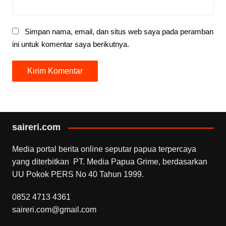
Simpan nama, email, dan situs web saya pada peramban
ini untuk komentar saya berikutnya.
saireri.com
Media portal berita online seputar papua terpercaya
yang diterbitkan PT. Media Papua Grime, berdasarkan
UU Pokok PERS No 40 Tahun 1999.
0852 4713 4361
saireri.com@gmail.com