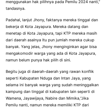
menggunakan hak pilihnya pada Pemilu 2024 nanti,”
tandasnya.
Padahal, lanjut Jhony, faktanya mereka tinggal dan
bekerja di Kota Jayapura. Mereka datang dan
menetap di Kota Jayapura, tapi KTP mereka masih
dari daerah asalnya Itu pun jumlah mereka cukup
banyak. Yang jelas, Jhony menginginkan agar bisa
mengakomodir warga yang ada di Kota Jayapura,
namun belum punya hak pilih di sini.
Begitu juga di daerah-daerah yang rawan konflik
seperti Kabupaten Nduga dan Intan Jaya, yang
selama ini banyak warga yang sudah meninggalkan
kampung dan tinggal di kabupaten lain seperti di
Wamena, Jayawijaya, Nabire dan Mimika,“Jika
Pemilu nanti, namun mereka memiliki KTP dari