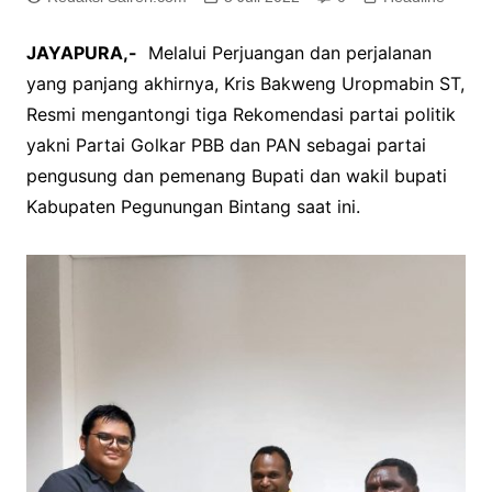
JAYAPURA,-
Melalui Perjuangan dan perjalanan
yang panjang akhirnya, Kris Bakweng Uropmabin ST,
Resmi mengantongi tiga Rekomendasi partai politik
yakni Partai Golkar PBB dan PAN sebagai partai
pengusung dan pemenang Bupati dan wakil bupati
Kabupaten Pegunungan Bintang saat ini.