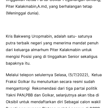
Piter Kalakmabin,A.md, yang berhalangan tetap
(Meninggal dunia).
Kris Bakweng Uropmabin, adalah satu- satunya
putra terbaik negeri yang menerima mandat penuh
dari keluarga almarhum Piter Kalakmabin untuk
mengisi Posisi yang di tinggalkan Senior sekaligus
bapaknya itu.
Melalui telepon selulernya Selasa, (5/7/2022), Ketua
Fraksi Golkar itu menuturkan secara resmi sudah
mengantongi Rekomendasi dari tiga partai politik
Yakni PAN,PBB dan Golkar, selanjutnya akan tiba di
Oksibil untuk mendaftarkan diri Sebagai calon wakil