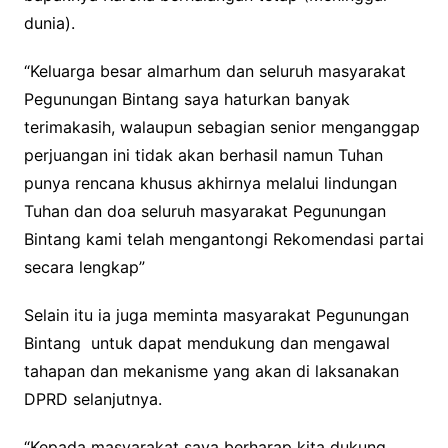
dunia).
“Keluarga besar almarhum dan seluruh masyarakat
Pegunungan Bintang saya haturkan banyak
terimakasih, walaupun sebagian senior menganggap
perjuangan ini tidak akan berhasil namun Tuhan
punya rencana khusus akhirnya melalui lindungan
Tuhan dan doa seluruh masyarakat Pegunungan
Bintang kami telah mengantongi Rekomendasi partai
secara lengkap”
Selain itu ia juga meminta masyarakat Pegunungan
Bintang untuk dapat mendukung dan mengawal
tahapan dan mekanisme yang akan di laksanakan
DPRD selanjutnya.
“Kepada masyarakat saya berharap kita dukung