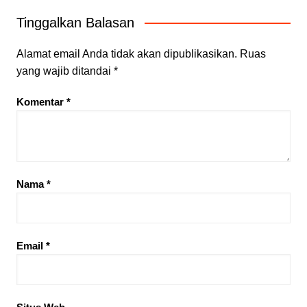
Tinggalkan Balasan
Alamat email Anda tidak akan dipublikasikan.
Ruas
yang wajib ditandai
*
Komentar
*
Nama
*
Email
*