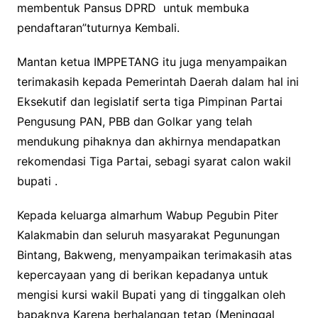
membentuk Pansus DPRD untuk membuka
pendaftaran”tuturnya Kembali.
Mantan ketua IMPPETANG itu juga menyampaikan
terimakasih kepada Pemerintah Daerah dalam hal ini
Eksekutif dan legislatif serta tiga Pimpinan Partai
Pengusung PAN, PBB dan Golkar yang telah
mendukung pihaknya dan akhirnya mendapatkan
rekomendasi Tiga Partai, sebagi syarat calon wakil
bupati .
Kepada keluarga almarhum Wabup Pegubin Piter
Kalakmabin dan seluruh masyarakat Pegunungan
Bintang, Bakweng, menyampaikan terimakasih atas
kepercayaan yang di berikan kepadanya untuk
mengisi kursi wakil Bupati yang di tinggalkan oleh
bapaknya Karena berhalangan tetap (Meninggal