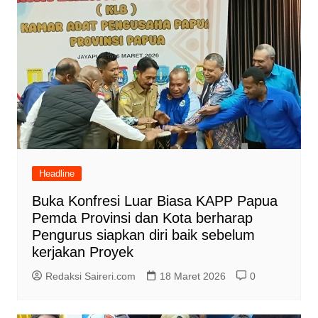
Headline
Buka Konfresi Luar Biasa KAPP Papua
Pemda Provinsi dan Kota berharap
Pengurus siapkan diri baik sebelum
kerjakan Proyek
Redaksi Saireri.com
18 Maret 2026
0