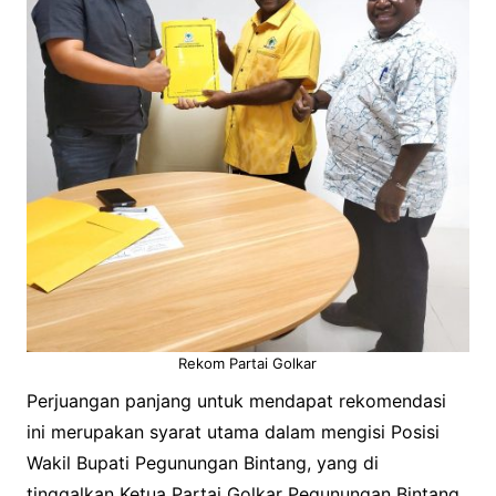
Rekom Partai Golkar
Perjuangan panjang untuk mendapat rekomendasi
ini merupakan syarat utama dalam mengisi Posisi
Wakil Bupati Pegunungan Bintang, yang di
tinggalkan Ketua Partai Golkar Pegunungan Bintang,