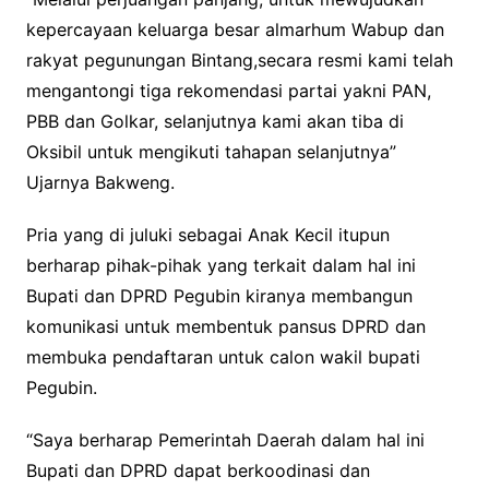
kepercayaan keluarga besar almarhum Wabup dan
rakyat pegunungan Bintang,secara resmi kami telah
mengantongi tiga rekomendasi partai yakni PAN,
PBB dan Golkar, selanjutnya kami akan tiba di
Oksibil untuk mengikuti tahapan selanjutnya”
Ujarnya Bakweng.
Pria yang di juluki sebagai Anak Kecil itupun
berharap pihak-pihak yang terkait dalam hal ini
Bupati dan DPRD Pegubin kiranya membangun
komunikasi untuk membentuk pansus DPRD dan
membuka pendaftaran untuk calon wakil bupati
Pegubin.
“Saya berharap Pemerintah Daerah dalam hal ini
Bupati dan DPRD dapat berkoodinasi dan