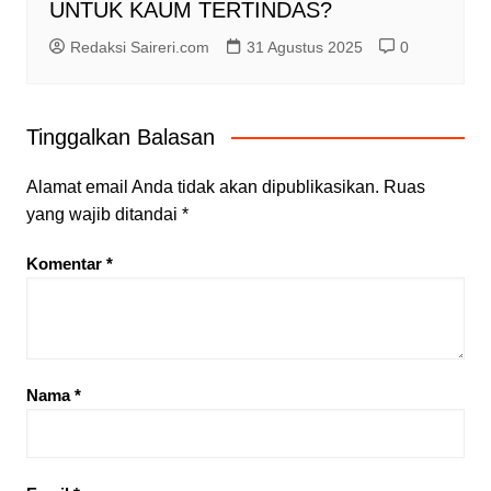
UNTUK KAUM TERTINDAS?
Redaksi Saireri.com
31 Agustus 2025
0
Tinggalkan Balasan
Alamat email Anda tidak akan dipublikasikan.
Ruas
yang wajib ditandai
*
Komentar
*
Nama
*