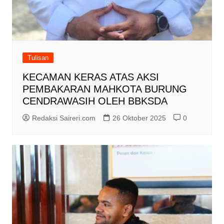
Tulisan
KECAMAN KERAS ATAS AKSI
PEMBAKARAN MAHKOTA BURUNG
CENDRAWASIH OLEH BBKSDA
Redaksi Saireri.com
26 Oktober 2025
0