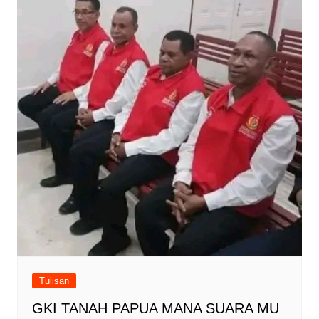
Tulisan
GKI TANAH PAPUA MANA SUARA MU