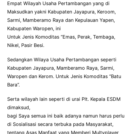
Empat Wilayah Usaha Pertambangan yang di
Maksudkan yakni Kabupaten Jayapura, Keroom,
Sarmi, Mamberamo Raya dan Kepulauan Yapen,
Kabupaten Waropen, ini
Untuk Jenis Komoditas “Emas, Perak, Tembaga,
Nikel, Pasir Besi.
Sedangkan Wilaya Usaha Pertambangan seperti
Kabupaten Jayapura, Mamberamo Raya, Sarmi,
Waropen dan Kerom. Untuk Jenis Komoditas “Batu
Bara”.
Serta wilayah lain seperti di urai Plt. Kepala ESDM
dimaksud,
bagi Saya semua ini baik adanya namun harus perlu
di Sosialisasi secara terbuka pada Masyarakat,
tentang Asas Manfaat yang Memberi Multyplayer