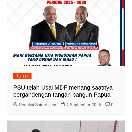
Tulisan
PSU telah Usai MDF menang saatnya
bergandengan tangan bangun Papua
Redaksi Saireri.com
4 September 2025
0