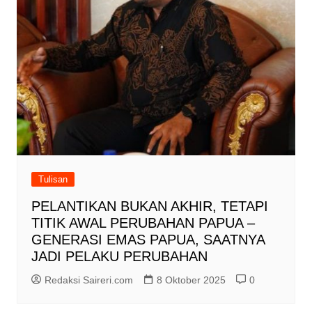
Tulisan
PELANTIKAN BUKAN AKHIR, TETAPI
TITIK AWAL PERUBAHAN PAPUA –
GENERASI EMAS PAPUA, SAATNYA
JADI PELAKU PERUBAHAN
Redaksi Saireri.com
8 Oktober 2025
0