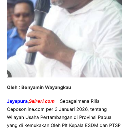
Oleh : Benyamin Wayangkau
Jayapura
,
Saireri.com
– Sebagaimana Rilis
Ceposonline.com per 3 Januari 2026, tentang
Wilayah Usaha Pertambangan di Provinsi Papua
yang di Kemukakan Oleh Plt Kepala ESDM dan PTSP