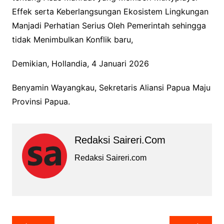
Effek serta Keberlangsungan Ekosistem Lingkungan
Manjadi Perhatian Serius Oleh Pemerintah sehingga
tidak Menimbulkan Konflik baru,
Demikian, Hollandia, 4 Januari 2026
Benyamin Wayangkau, Sekretaris Aliansi Papua Maju
Provinsi Papua.
Redaksi Saireri.com
Redaksi Saireri.com
Navigasi