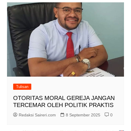
Tulisan
OTORITAS MORAL GEREJA JANGAN
TERCEMAR OLEH POLITIK PRAKTIS
Redaksi Saireri.com
8 September 2025
0