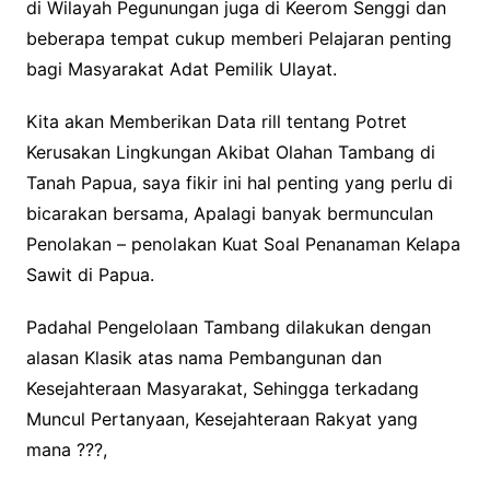
di Wilayah Pegunungan juga di Keerom Senggi dan
beberapa tempat cukup memberi Pelajaran penting
bagi Masyarakat Adat Pemilik Ulayat.
Kita akan Memberikan Data rill tentang Potret
Kerusakan Lingkungan Akibat Olahan Tambang di
Tanah Papua, saya fikir ini hal penting yang perlu di
bicarakan bersama, Apalagi banyak bermunculan
Penolakan – penolakan Kuat Soal Penanaman Kelapa
Sawit di Papua.
Padahal Pengelolaan Tambang dilakukan dengan
alasan Klasik atas nama Pembangunan dan
Kesejahteraan Masyarakat, Sehingga terkadang
Muncul Pertanyaan, Kesejahteraan Rakyat yang
mana ???,