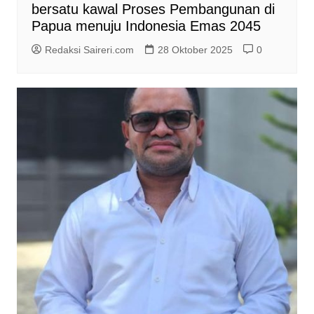
bersatu kawal Proses Pembangunan di
Papua menuju Indonesia Emas 2045
Redaksi Saireri.com
28 Oktober 2025
0