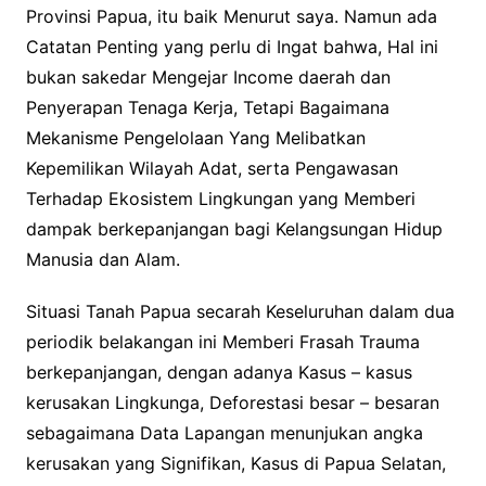
Provinsi Papua, itu baik Menurut saya. Namun ada
Catatan Penting yang perlu di Ingat bahwa, Hal ini
bukan sakedar Mengejar Income daerah dan
Penyerapan Tenaga Kerja, Tetapi Bagaimana
Mekanisme Pengelolaan Yang Melibatkan
Kepemilikan Wilayah Adat, serta Pengawasan
Terhadap Ekosistem Lingkungan yang Memberi
dampak berkepanjangan bagi Kelangsungan Hidup
Manusia dan Alam.
Situasi Tanah Papua secarah Keseluruhan dalam dua
periodik belakangan ini Memberi Frasah Trauma
berkepanjangan, dengan adanya Kasus – kasus
kerusakan Lingkunga, Deforestasi besar – besaran
sebagaimana Data Lapangan menunjukan angka
kerusakan yang Signifikan, Kasus di Papua Selatan,