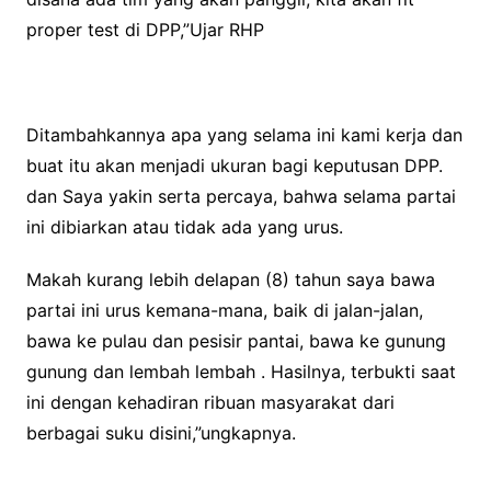
proper test di DPP,”Ujar RHP
Ditambahkannya apa yang selama ini kami kerja dan
buat itu akan menjadi ukuran bagi keputusan DPP.
dan Saya yakin serta percaya, bahwa selama partai
ini dibiarkan atau tidak ada yang urus.
Makah kurang lebih delapan (8) tahun saya bawa
partai ini urus kemana-mana, baik di jalan-jalan,
bawa ke pulau dan pesisir pantai, bawa ke gunung
gunung dan lembah lembah . Hasilnya, terbukti saat
ini dengan kehadiran ribuan masyarakat dari
berbagai suku disini,”ungkapnya.