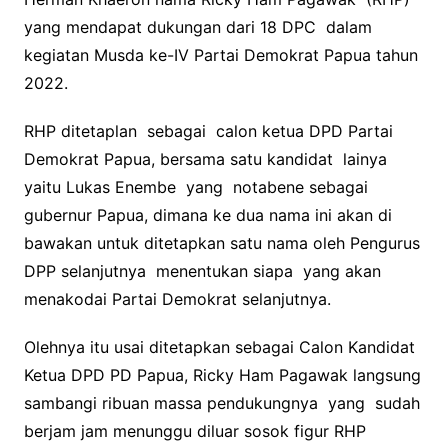
yang mendapat dukungan dari 18 DPC dalam
kegiatan Musda ke-IV Partai Demokrat Papua tahun
2022.
RHP ditetaplan sebagai calon ketua DPD Partai
Demokrat Papua, bersama satu kandidat lainya
yaitu Lukas Enembe yang notabene sebagai
gubernur Papua, dimana ke dua nama ini akan di
bawakan untuk ditetapkan satu nama oleh Pengurus
DPP selanjutnya menentukan siapa yang akan
menakodai Partai Demokrat selanjutnya.
Olehnya itu usai ditetapkan sebagai Calon Kandidat
Ketua DPD PD Papua, Ricky Ham Pagawak langsung
sambangi ribuan massa pendukungnya yang sudah
berjam jam menunggu diluar sosok figur RHP