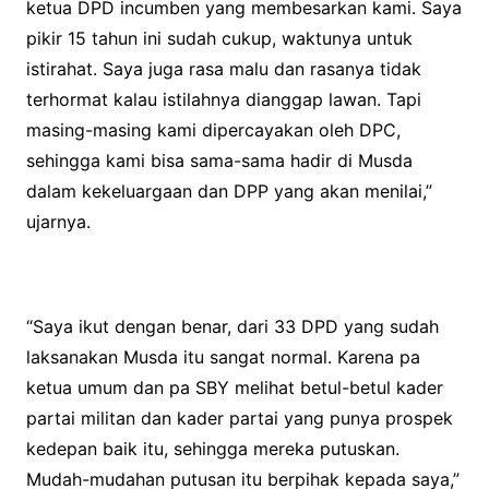
ketua DPD incumben yang membesarkan kami. Saya
pikir 15 tahun ini sudah cukup, waktunya untuk
istirahat. Saya juga rasa malu dan rasanya tidak
terhormat kalau istilahnya dianggap lawan. Tapi
masing-masing kami dipercayakan oleh DPC,
sehingga kami bisa sama-sama hadir di Musda
dalam kekeluargaan dan DPP yang akan menilai,”
ujarnya.
“Saya ikut dengan benar, dari 33 DPD yang sudah
laksanakan Musda itu sangat normal. Karena pa
ketua umum dan pa SBY melihat betul-betul kader
partai militan dan kader partai yang punya prospek
kedepan baik itu, sehingga mereka putuskan.
Mudah-mudahan putusan itu berpihak kepada saya,”