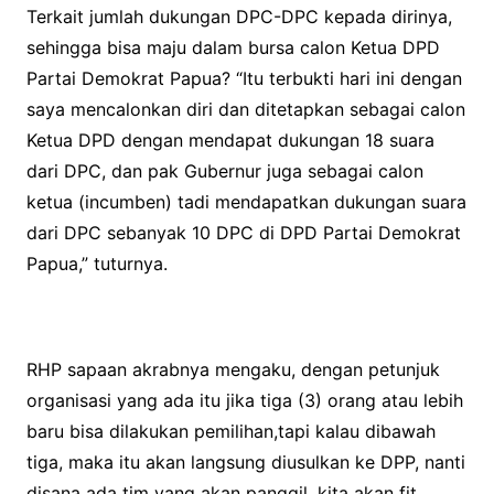
Terkait jumlah dukungan DPC-DPC kepada dirinya,
sehingga bisa maju dalam bursa calon Ketua DPD
Partai Demokrat Papua? “Itu terbukti hari ini dengan
saya mencalonkan diri dan ditetapkan sebagai calon
Ketua DPD dengan mendapat dukungan 18 suara
dari DPC, dan pak Gubernur juga sebagai calon
ketua (incumben) tadi mendapatkan dukungan suara
dari DPC sebanyak 10 DPC di DPD Partai Demokrat
Papua,” tuturnya.
RHP sapaan akrabnya mengaku, dengan petunjuk
organisasi yang ada itu jika tiga (3) orang atau lebih
baru bisa dilakukan pemilihan,tapi kalau dibawah
tiga, maka itu akan langsung diusulkan ke DPP, nanti
disana ada tim yang akan panggil, kita akan fit